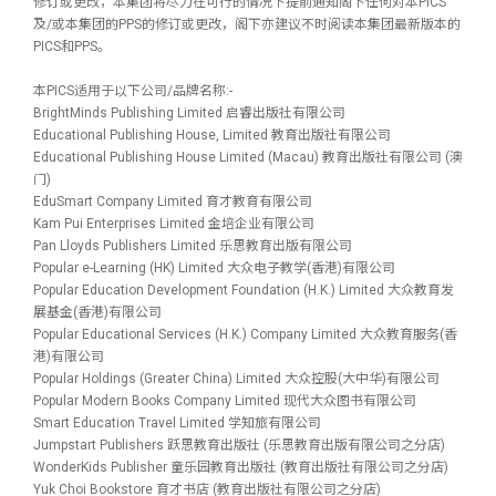
修订或更改，本集团将尽力在可行的情况下提前通知阁下任何对本PICS
及/或本集团的PPS的修订或更改，阁下亦建议不时阅读本集团最新版本的
PICS和PPS。
本PICS适用于以下公司/品牌名称:-
BrightMinds Publishing Limited 启睿出版社有限公司
Educational Publishing House, Limited 教育出版社有限公司
Educational Publishing House Limited (Macau) 教育出版社有限公司 (澳
门)
EduSmart Company Limited 育才教育有限公司
Kam Pui Enterprises Limited 金培企业有限公司
Pan Lloyds Publishers Limited 乐思教育出版有限公司
Popular e-Learning (HK) Limited 大众电子教学(香港)有限公司
Popular Education Development Foundation (H.K.) Limited 大众教育发
展基金(香港)有限公司
Popular Educational Services (H.K.) Company Limited 大众教育服务(香
港)有限公司
Popular Holdings (Greater China) Limited 大众控股(大中华)有限公司
Popular Modern Books Company Limited 现代大众图书有限公司
Smart Education Travel Limited 学知旅有限公司
Jumpstart Publishers 跃思教育出版社 (乐思教育出版有限公司之分店)
WonderKids Publisher 童乐园教育出版社 (教育出版社有限公司之分店)
Yuk Choi Bookstore 育才书店 (教育出版社有限公司之分店)