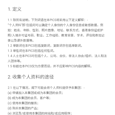
1. 定义
1.1 除另有说明，下列词语在本PICS将采用以下定义解释：-
“个人资料”即 包括何可以确定个人身份的个人身份信息或敏感数据，例
如：姓名、年龄、性别、照片图像、地址、联系方式、香港身份证或护
照/入境许可证号码、职业，工作经验、教育背景、学术、评估和表现记
录以及课外数据等。
1.2 单数词在本PICS包括复数词，复数词亦包括单数词。
1.3 单性词在本PICS包括任何性词。
1.4 人士在本PICS可包括个人、公司、合伙、非法人协会/组织、法人和法
人团体等。
1.5 标题在本PICS仅为方便而设，并不应影响PICS内容的解释。
2. 收集个人资料的途径
2.1 在以下情况，阁下可能会将个人资料提供予本集团：-
(a) 申请加入本集团或成为本集团的会员；
(b) 成为本集团的会员、客户等；
(c) 使用本集团的服务；
(d) 购买本集团的产品；
(e) 浏览及/或使用本集团的网站和/或应用程序；