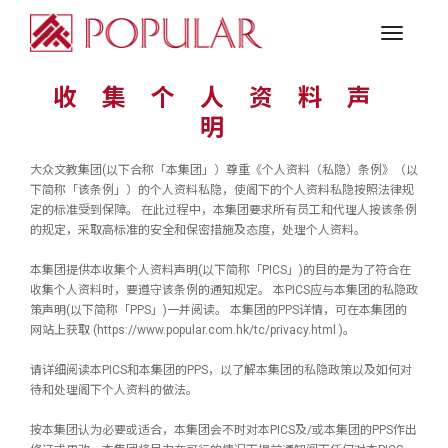
toggle
收集个人资料声
明
大众文教集团(以下合称「本集团」）尊重《个人资料（私隐）条例》（以
下简称「该条例」）的个人资料私隐，使阁下的个人资料私隐按照法律规
定的标准受到保障。 在此过程中，本集团要求所有员工和代理人按该条例
的规定，采取高标准的安全和保密措施及态度，处理个人资料。
本集团提供本收集个人资料声明(以下简称「PICS」)的目的是为了符合在
收集个人资料时，要遵守该条例的通知规定。 本PICS应与本集团的私隐政
策声明(以下简称「PPS」)一并阅读。 本集团的PPS详情，可在本集团的
网站上获取 (
https://www.popular.com.hk/tc/privacy.html
)。
请详细阅读本PICS和本集团的PPS，以了解本集团的私隐政策以及如何对
待和处理阁下个人资料的做法。
按本集团认为必要或适合，本集团会不时对本PICS及/或本集团的PPS作出