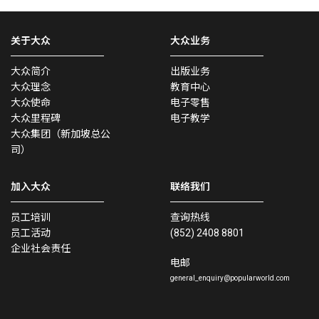
关于大众
大众业务
大众简介
出版业务
大众理念
教育中心
大众使命
电子零售
大众里程碑
电子教学
大众集团（新加坡总公
司）
加入大众
联络我们
员工培训
查询热线
员工活动
(852) 2408 8801
企业社会责任
电邮
general_enquiry@popularworld.com