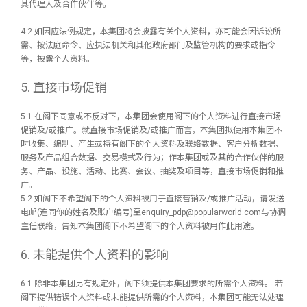
其代理人及合作伙伴等。
4.2 如因应法例规定，本集团将会披露有关个人资料，亦可能会因诉讼所
需、按法庭命令、应执法机关和其他政府部门及监管机构的要求或指令
等，披露个人资料。
5. 直接市场促销
5.1 在阁下同意或不反对下，本集团会使用阁下的个人资料进行直接市场
促销及/或推广。就直接市场促销及/或推广而言，本集团拟使用本集团不
时收集、编制、产生或持有阁下的个人资料及联络数据、客户分析数据、
服务及产品组合数据、交易模式及行为；作本集团或及其的合作伙伴的服
务、产品、设施、活动、比赛、会议、抽奖及项目等，直接市场促销和推
广。
5.2 如阁下不希望阁下的个人资料被用于直接营销及/或推广活动，请发送
电邮(连同你的姓名及账户编号)至
enquiry_pdp@popularworld.com
与协调
主任联络，告知本集团阁下不希望阁下的个人资料被用作此用途。
6. 未能提供个人资料的影响
6.1 除非本集团另有规定外，阁下须提供本集团要求的所需个人资料。 若
阁下提供错误个人资料或未能提供所需的个人资料，本集团可能无法处理