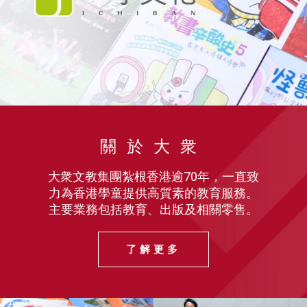
關於大衆
大衆文教集團紮根香港逾70年，一直致
力為香港學童提供高質素的教育服務。
主要業務包括教育、出版及相關零售。
了解更多